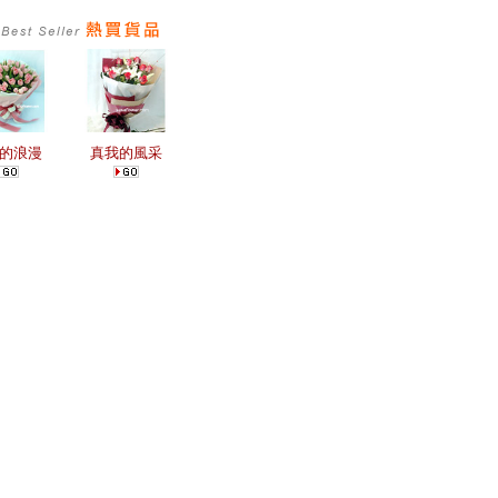
的浪漫
真我的風采