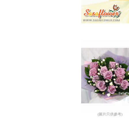
(圖片只供參考)